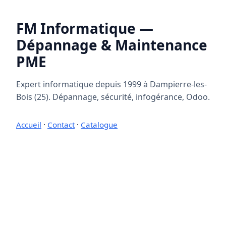
FM Informatique —
Dépannage & Maintenance
PME
Expert informatique depuis 1999 à Dampierre-les-
Bois (25). Dépannage, sécurité, infogérance, Odoo.
Accueil
·
Contact
·
Catalogue