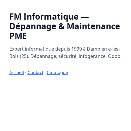
FM Informatique —
Dépannage & Maintenance
PME
Expert informatique depuis 1999 à Dampierre-les-
Bois (25). Dépannage, sécurité, infogérance, Odoo.
Accueil
·
Contact
·
Catalogue