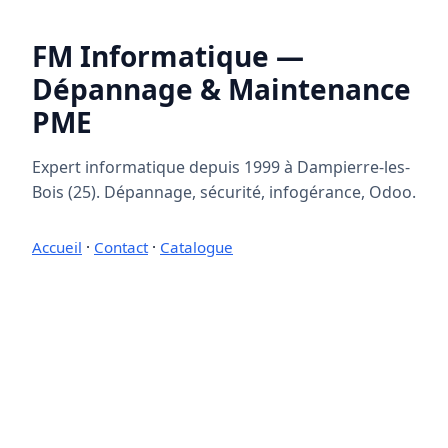
FM Informatique —
Dépannage & Maintenance
PME
Expert informatique depuis 1999 à Dampierre-les-
Bois (25). Dépannage, sécurité, infogérance, Odoo.
Accueil
·
Contact
·
Catalogue