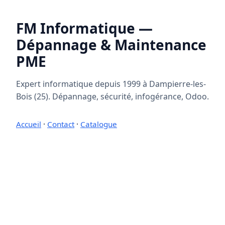
FM Informatique —
Dépannage & Maintenance
PME
Expert informatique depuis 1999 à Dampierre-les-
Bois (25). Dépannage, sécurité, infogérance, Odoo.
Accueil
·
Contact
·
Catalogue