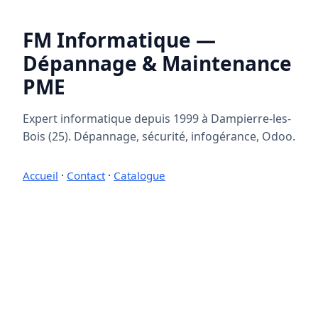
FM Informatique —
Dépannage & Maintenance
PME
Expert informatique depuis 1999 à Dampierre-les-
Bois (25). Dépannage, sécurité, infogérance, Odoo.
Accueil
·
Contact
·
Catalogue