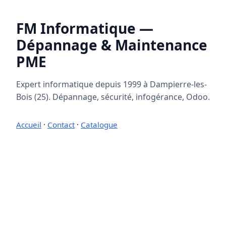
FM Informatique —
Dépannage & Maintenance
PME
Expert informatique depuis 1999 à Dampierre-les-
Bois (25). Dépannage, sécurité, infogérance, Odoo.
Accueil
·
Contact
·
Catalogue