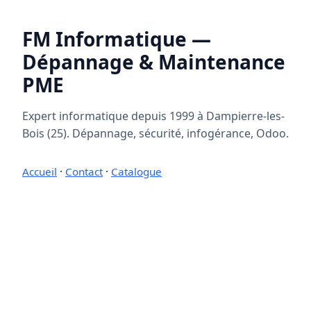
FM Informatique —
Dépannage & Maintenance
PME
Expert informatique depuis 1999 à Dampierre-les-
Bois (25). Dépannage, sécurité, infogérance, Odoo.
Accueil
·
Contact
·
Catalogue