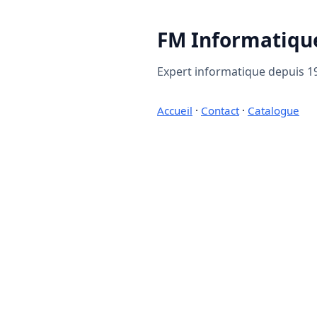
FM Informatiqu
Expert informatique depuis 19
Accueil
·
Contact
·
Catalogue