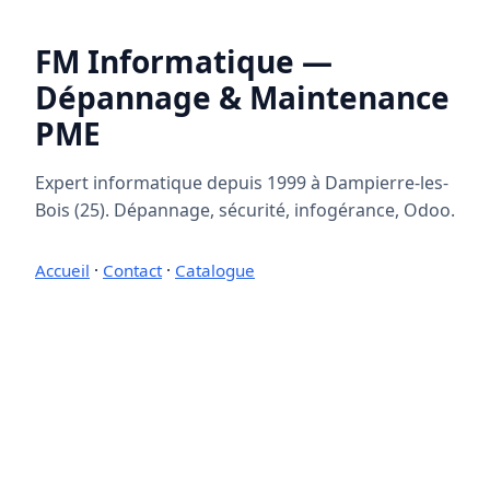
FM Informatique —
Dépannage & Maintenance
PME
Expert informatique depuis 1999 à Dampierre-les-
Bois (25). Dépannage, sécurité, infogérance, Odoo.
Accueil
·
Contact
·
Catalogue