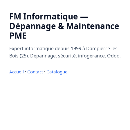
FM Informatique —
Dépannage & Maintenance
PME
Expert informatique depuis 1999 à Dampierre-les-
Bois (25). Dépannage, sécurité, infogérance, Odoo.
Accueil
·
Contact
·
Catalogue