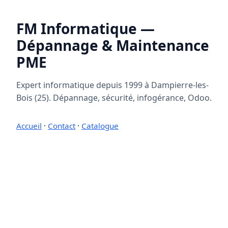
FM Informatique —
Dépannage & Maintenance
PME
Expert informatique depuis 1999 à Dampierre-les-
Bois (25). Dépannage, sécurité, infogérance, Odoo.
Accueil
·
Contact
·
Catalogue