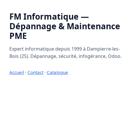
FM Informatique —
Dépannage & Maintenance
PME
Expert informatique depuis 1999 à Dampierre-les-
Bois (25). Dépannage, sécurité, infogérance, Odoo.
Accueil
·
Contact
·
Catalogue