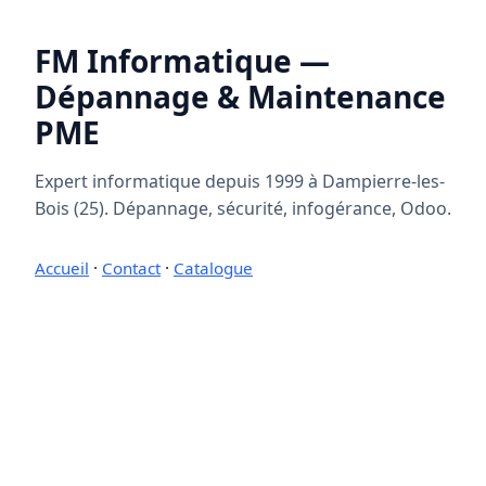
FM Informatique —
Dépannage & Maintenance
PME
Expert informatique depuis 1999 à Dampierre-les-
Bois (25). Dépannage, sécurité, infogérance, Odoo.
Accueil
·
Contact
·
Catalogue