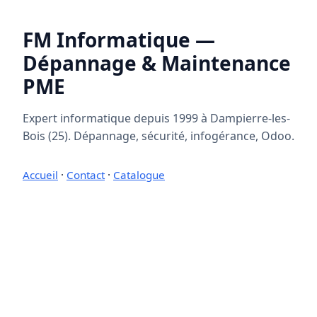
FM Informatique —
Dépannage & Maintenance
PME
Expert informatique depuis 1999 à Dampierre-les-
Bois (25). Dépannage, sécurité, infogérance, Odoo.
Accueil
·
Contact
·
Catalogue