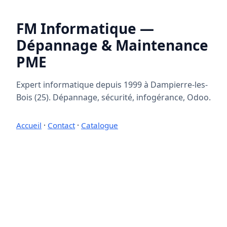
FM Informatique —
Dépannage & Maintenance
PME
Expert informatique depuis 1999 à Dampierre-les-
Bois (25). Dépannage, sécurité, infogérance, Odoo.
Accueil
·
Contact
·
Catalogue