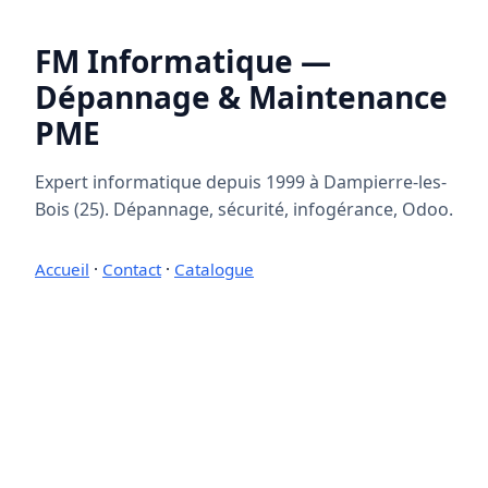
FM Informatique —
Dépannage & Maintenance
PME
Expert informatique depuis 1999 à Dampierre-les-
Bois (25). Dépannage, sécurité, infogérance, Odoo.
Accueil
·
Contact
·
Catalogue