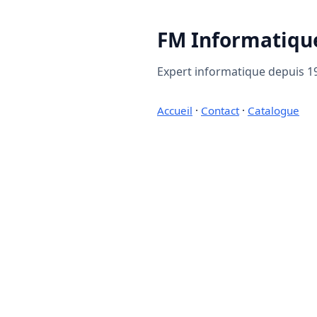
FM Informatiqu
Expert informatique depuis 19
Accueil
·
Contact
·
Catalogue