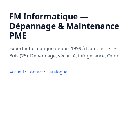
FM Informatique —
Dépannage & Maintenance
PME
Expert informatique depuis 1999 à Dampierre-les-
Bois (25). Dépannage, sécurité, infogérance, Odoo.
Accueil
·
Contact
·
Catalogue