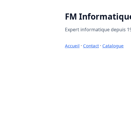
FM Informatiqu
Expert informatique depuis 19
Accueil
·
Contact
·
Catalogue