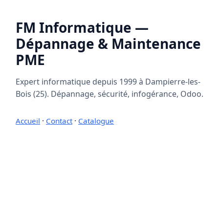
FM Informatique —
Dépannage & Maintenance
PME
Expert informatique depuis 1999 à Dampierre-les-
Bois (25). Dépannage, sécurité, infogérance, Odoo.
Accueil
·
Contact
·
Catalogue