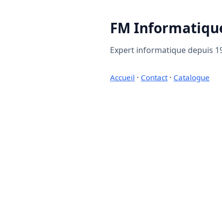
FM Informatiqu
Expert informatique depuis 19
Accueil
·
Contact
·
Catalogue