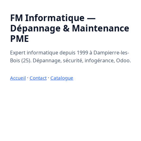
FM Informatique —
Dépannage & Maintenance
PME
Expert informatique depuis 1999 à Dampierre-les-
Bois (25). Dépannage, sécurité, infogérance, Odoo.
Accueil
·
Contact
·
Catalogue