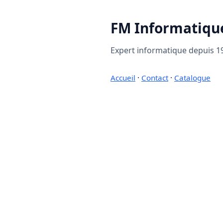
FM Informatiqu
Expert informatique depuis 19
Accueil
·
Contact
·
Catalogue