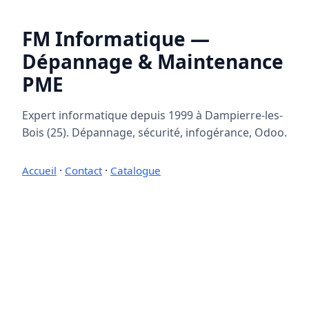
FM Informatique —
Dépannage & Maintenance
PME
Expert informatique depuis 1999 à Dampierre-les-
Bois (25). Dépannage, sécurité, infogérance, Odoo.
Accueil
·
Contact
·
Catalogue