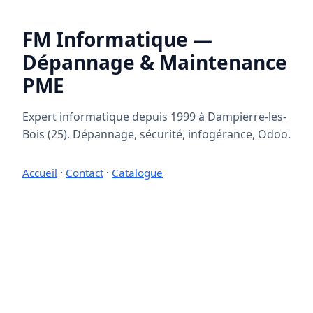
FM Informatique —
Dépannage & Maintenance
PME
Expert informatique depuis 1999 à Dampierre-les-
Bois (25). Dépannage, sécurité, infogérance, Odoo.
Accueil
·
Contact
·
Catalogue