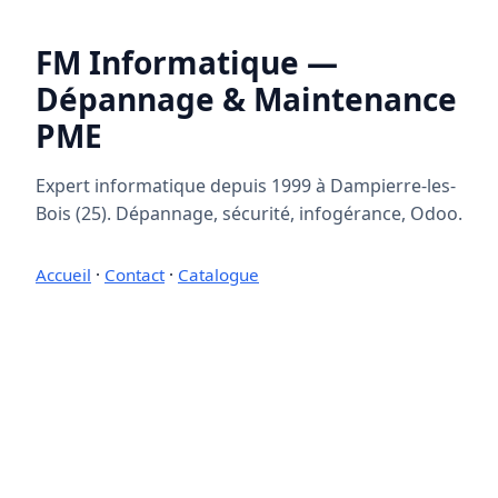
FM Informatique —
Dépannage & Maintenance
PME
Expert informatique depuis 1999 à Dampierre-les-
Bois (25). Dépannage, sécurité, infogérance, Odoo.
Accueil
·
Contact
·
Catalogue