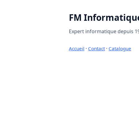
FM Informatiqu
Expert informatique depuis 19
Accueil
·
Contact
·
Catalogue