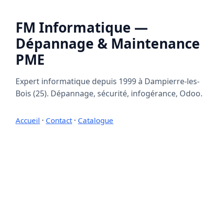
FM Informatique —
Dépannage & Maintenance
PME
Expert informatique depuis 1999 à Dampierre-les-
Bois (25). Dépannage, sécurité, infogérance, Odoo.
Accueil
·
Contact
·
Catalogue