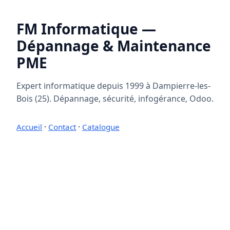
FM Informatique —
Dépannage & Maintenance
PME
Expert informatique depuis 1999 à Dampierre-les-
Bois (25). Dépannage, sécurité, infogérance, Odoo.
Accueil
·
Contact
·
Catalogue