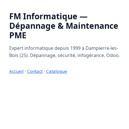
FM Informatique —
Dépannage & Maintenance
PME
Expert informatique depuis 1999 à Dampierre-les-
Bois (25). Dépannage, sécurité, infogérance, Odoo.
Accueil
·
Contact
·
Catalogue