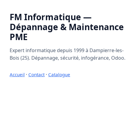
FM Informatique —
Dépannage & Maintenance
PME
Expert informatique depuis 1999 à Dampierre-les-
Bois (25). Dépannage, sécurité, infogérance, Odoo.
Accueil
·
Contact
·
Catalogue