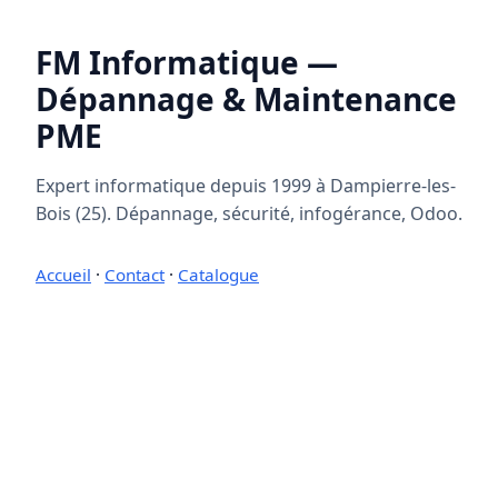
FM Informatique —
Dépannage & Maintenance
PME
Expert informatique depuis 1999 à Dampierre-les-
Bois (25). Dépannage, sécurité, infogérance, Odoo.
Accueil
·
Contact
·
Catalogue