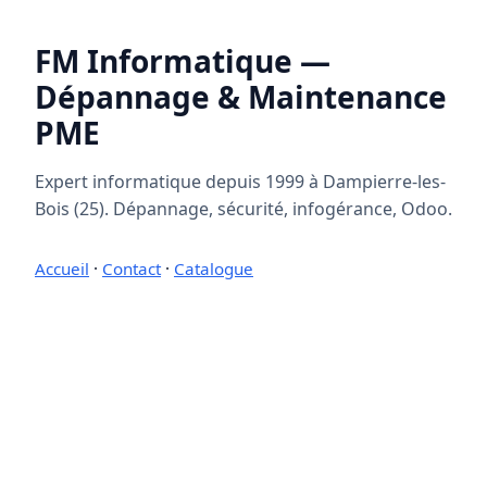
FM Informatique —
Dépannage & Maintenance
PME
Expert informatique depuis 1999 à Dampierre-les-
Bois (25). Dépannage, sécurité, infogérance, Odoo.
Accueil
·
Contact
·
Catalogue