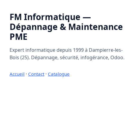
FM Informatique —
Dépannage & Maintenance
PME
Expert informatique depuis 1999 à Dampierre-les-
Bois (25). Dépannage, sécurité, infogérance, Odoo.
Accueil
·
Contact
·
Catalogue