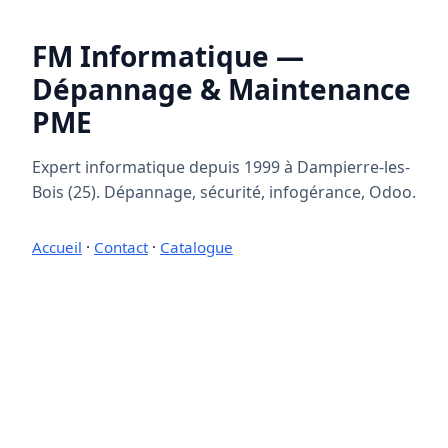
FM Informatique —
Dépannage & Maintenance
PME
Expert informatique depuis 1999 à Dampierre-les-
Bois (25). Dépannage, sécurité, infogérance, Odoo.
Accueil
·
Contact
·
Catalogue