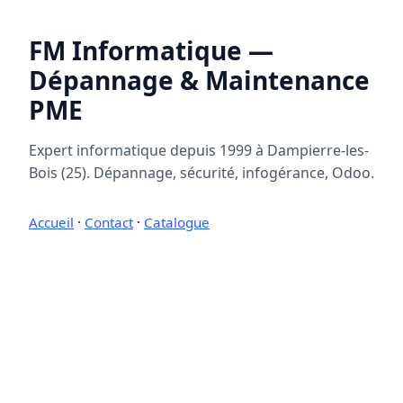
FM Informatique —
Dépannage & Maintenance
PME
Expert informatique depuis 1999 à Dampierre-les-
Bois (25). Dépannage, sécurité, infogérance, Odoo.
Accueil
·
Contact
·
Catalogue