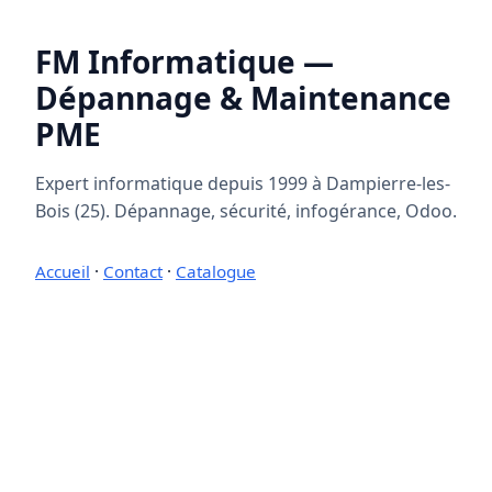
FM Informatique —
Dépannage & Maintenance
PME
Expert informatique depuis 1999 à Dampierre-les-
Bois (25). Dépannage, sécurité, infogérance, Odoo.
Accueil
·
Contact
·
Catalogue