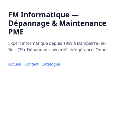
FM Informatique —
Dépannage & Maintenance
PME
Expert informatique depuis 1999 à Dampierre-les-
Bois (25). Dépannage, sécurité, infogérance, Odoo.
Accueil
·
Contact
·
Catalogue