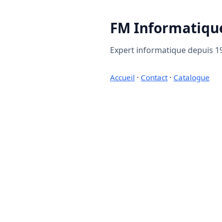
FM Informatiqu
Expert informatique depuis 19
Accueil
·
Contact
·
Catalogue