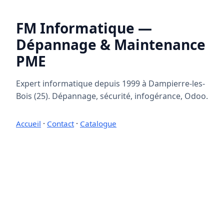
FM Informatique —
Dépannage & Maintenance
PME
Expert informatique depuis 1999 à Dampierre-les-
Bois (25). Dépannage, sécurité, infogérance, Odoo.
Accueil
·
Contact
·
Catalogue