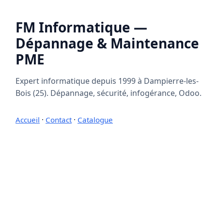
FM Informatique —
Dépannage & Maintenance
PME
Expert informatique depuis 1999 à Dampierre-les-
Bois (25). Dépannage, sécurité, infogérance, Odoo.
Accueil
·
Contact
·
Catalogue