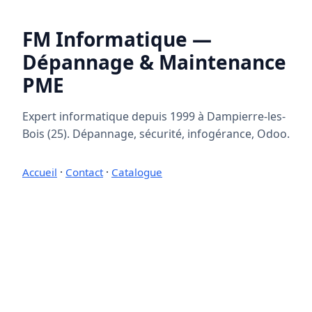
FM Informatique —
Dépannage & Maintenance
PME
Expert informatique depuis 1999 à Dampierre-les-
Bois (25). Dépannage, sécurité, infogérance, Odoo.
Accueil
·
Contact
·
Catalogue