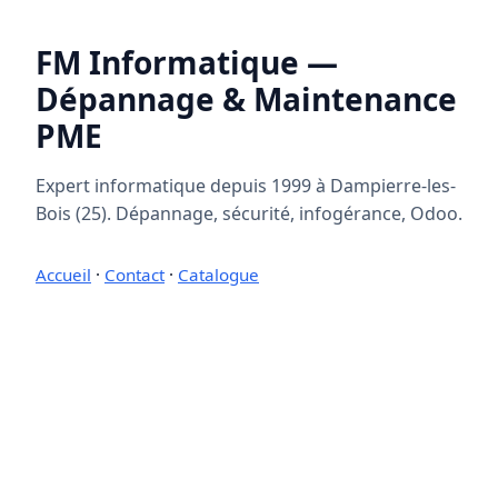
FM Informatique —
Dépannage & Maintenance
PME
Expert informatique depuis 1999 à Dampierre-les-
Bois (25). Dépannage, sécurité, infogérance, Odoo.
Accueil
·
Contact
·
Catalogue