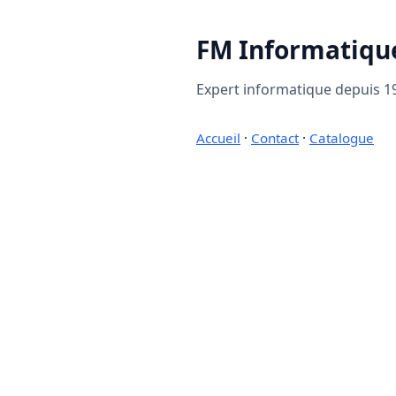
FM Informatiqu
Expert informatique depuis 19
Accueil
·
Contact
·
Catalogue