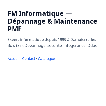
FM Informatique —
Dépannage & Maintenance
PME
Expert informatique depuis 1999 à Dampierre-les-
Bois (25). Dépannage, sécurité, infogérance, Odoo.
Accueil
·
Contact
·
Catalogue