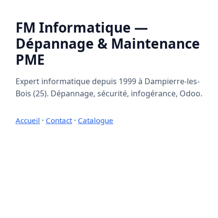
FM Informatique —
Dépannage & Maintenance
PME
Expert informatique depuis 1999 à Dampierre-les-
Bois (25). Dépannage, sécurité, infogérance, Odoo.
Accueil
·
Contact
·
Catalogue