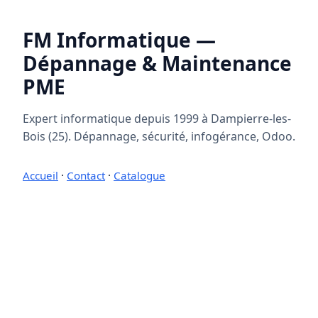
FM Informatique —
Dépannage & Maintenance
PME
Expert informatique depuis 1999 à Dampierre-les-
Bois (25). Dépannage, sécurité, infogérance, Odoo.
Accueil
·
Contact
·
Catalogue