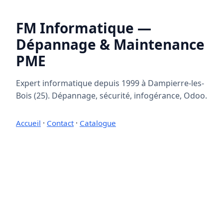
FM Informatique —
Dépannage & Maintenance
PME
Expert informatique depuis 1999 à Dampierre-les-
Bois (25). Dépannage, sécurité, infogérance, Odoo.
Accueil
·
Contact
·
Catalogue