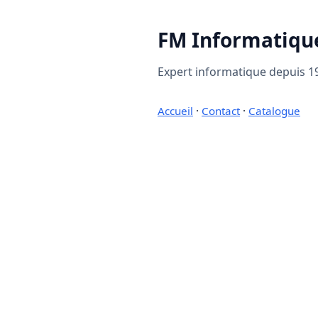
FM Informatiqu
Expert informatique depuis 19
Accueil
·
Contact
·
Catalogue