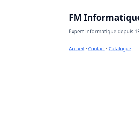
FM Informatiqu
Expert informatique depuis 19
Accueil
·
Contact
·
Catalogue